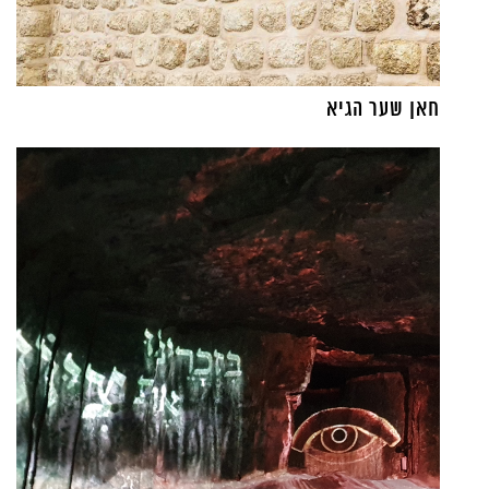
חאן שער הגיא