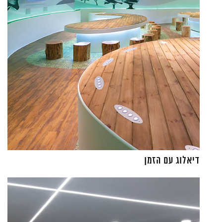
דיאלוג עם הזמן