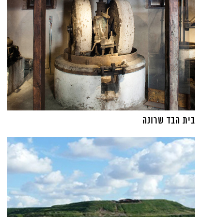
בית הבד שרונה