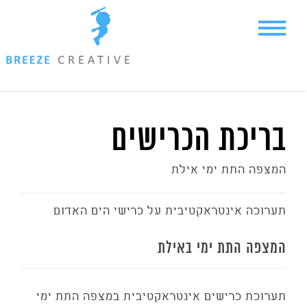
Ski
t
conten
בריכת הכרישים
המצפה התת ימי אילת
תערוכה אינטראקטיבית על כרישי הים האדום
המצפה התת ימי באילת
תערוכת כרישים אינטראקטיבית במצפה התת ימי