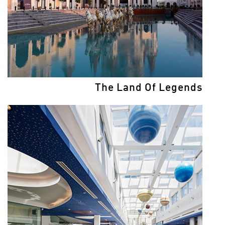
The Land Of Legends