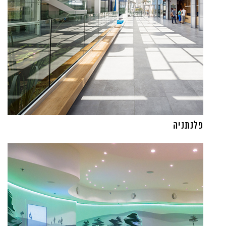
פלנתניה