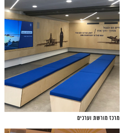
מרכז מורשת וערכים