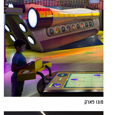
מוגו פארק