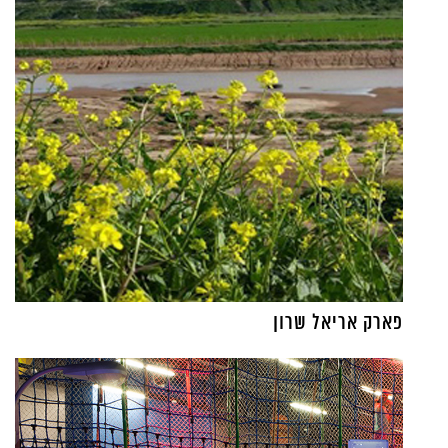
פארק אריאל שרון