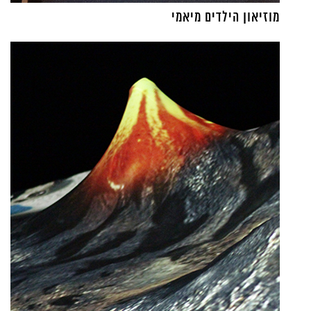
מוזיאון הילדים מיאמי