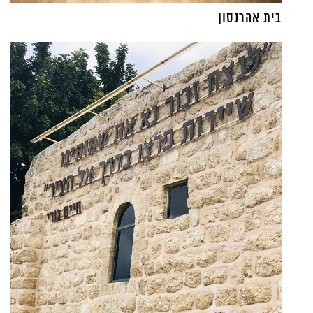
בית אהרנסון