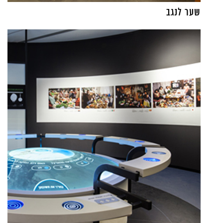
שער לנגב