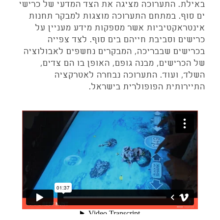
באילת. התערוכה מציגה את הצד המדעי של כרישי
ים סוף. במתחם התערוכה מוצגות למבקר תחנות
אינטראקטיביות אשר מספקות מידע מעניין על
כרישים וסביבת חייהם בים סוף. לצד צפייה
בכרישים שבבריכה, המבקרים נחשפים לאבולוציה
של הכרישים, מבנה גופם, האופן בו הם צדים,
השלד, ועוד. התערוכה נבחרה לאטרקציה
התיירותית הפופולרית בישראל.