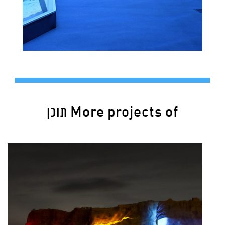
More projects of תוכן