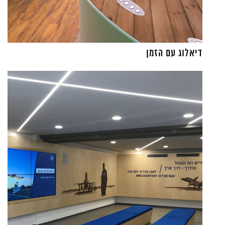
דיאלוג עם הזמן