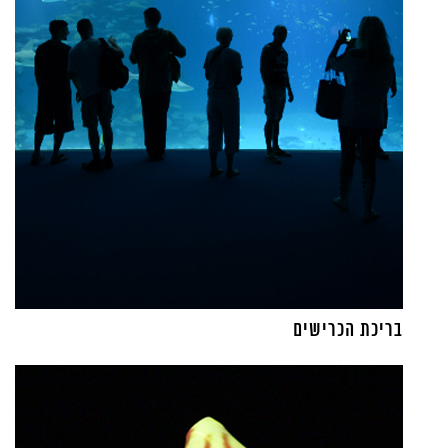
בריכת הכרישים