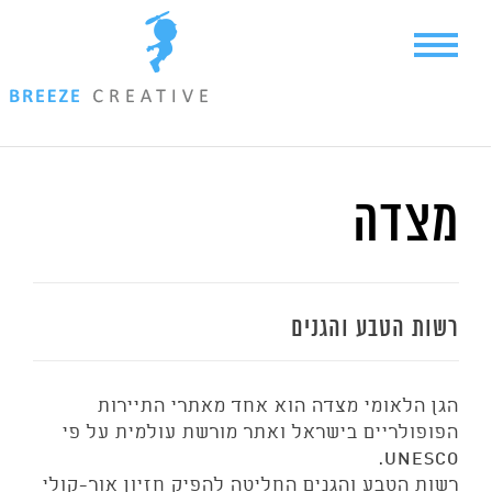
Ski
t
conten
מצדה
רשות הטבע והגנים
הגן הלאומי מצדה הוא אחד מאתרי התיירות
הפופולריים בישראל ואתר מורשת עולמית על פי
UNESCO.
רשות הטבע והגנים החליטה להפיק חזיון אור-קולי