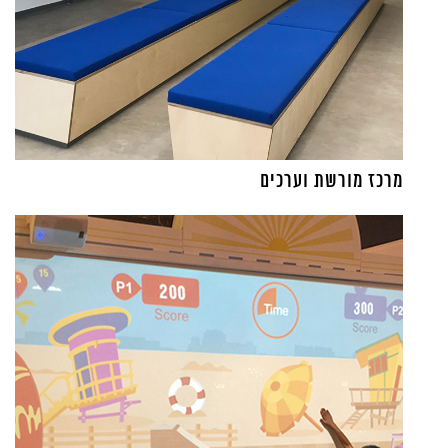
מרכז מורשת וערכים