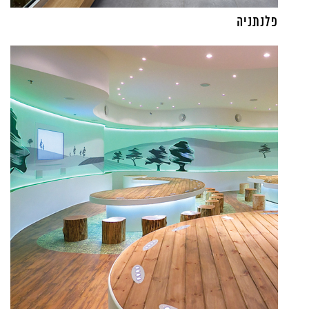
פלנתניה