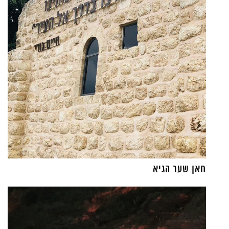
חאן שער הגיא