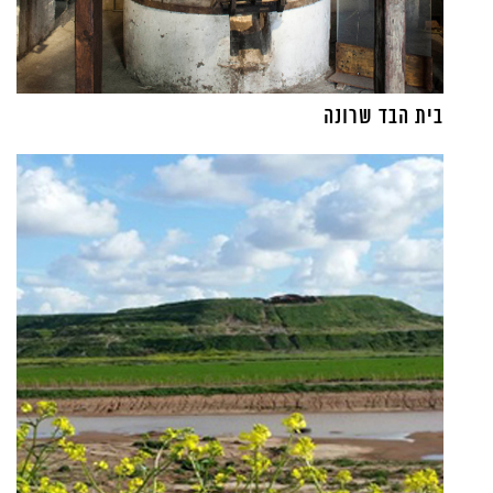
בית הבד שרונה