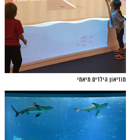
מוזיאון הילדים מיאמי