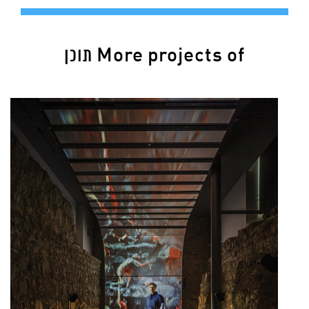
More projects of תוכן