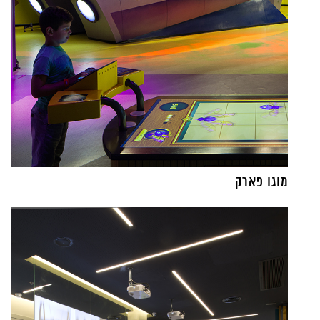
מוגו פארק