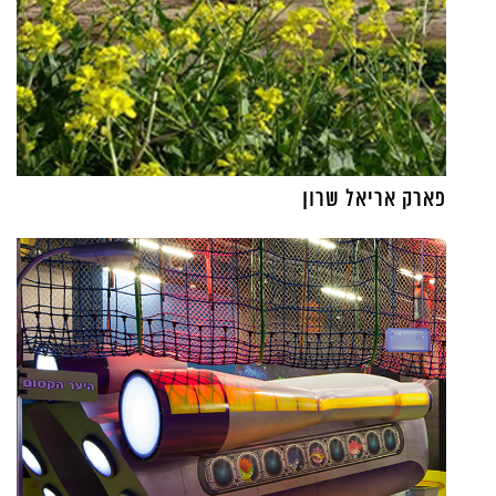
פארק אריאל שרון