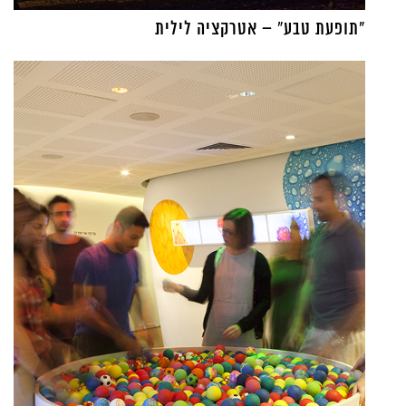
"תופעת טבע" – אטרקציה לילית