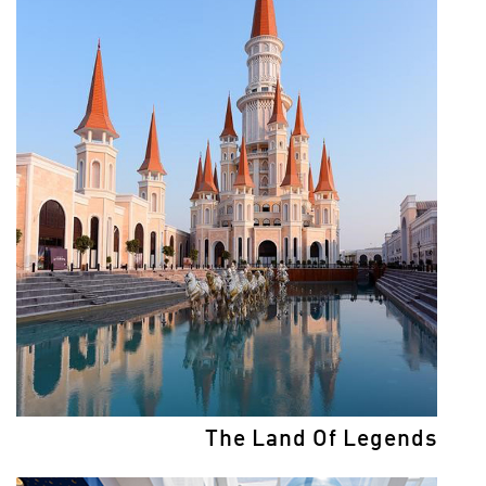
The Land Of Legends