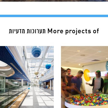
More projects of תערוכות מדעיות