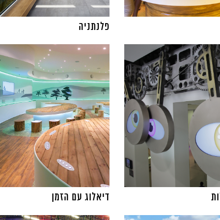
פלנתניה
ת
דיאלוג עם הזמן