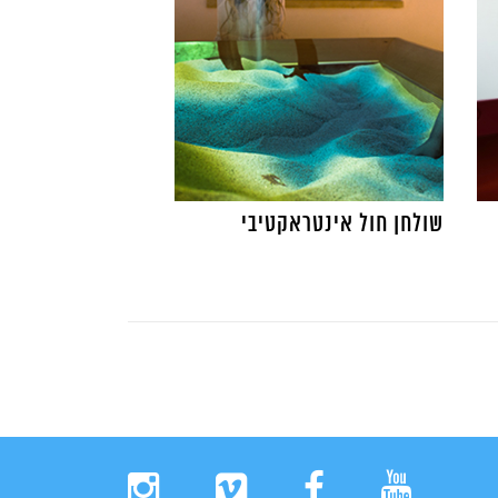
שולחן חול אינטראקטיבי