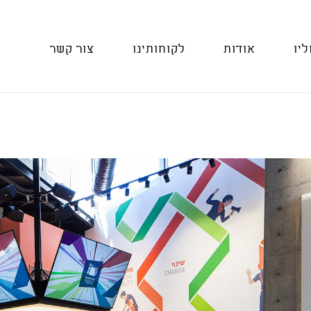
ליו
אודות
לקוחותינו
צור קשר