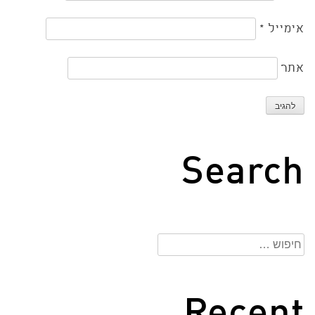
אימייל
*
אתר
Search
חיפוש: