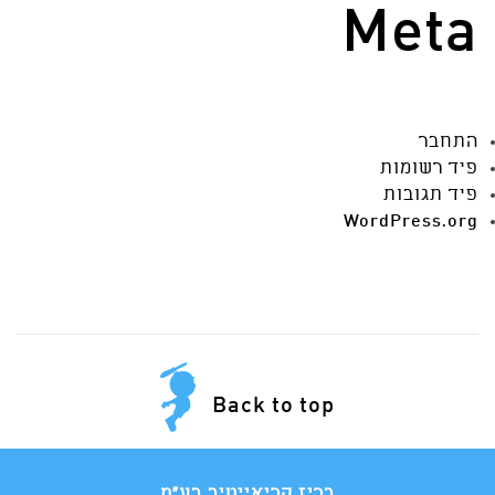
Meta
התחבר
פיד רשומות
פיד תגובות
WordPress.org
Back to top
בריז קריאייטיב בע"מ