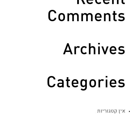
Recent
Comments
Archives
Categories
אין קטגוריות