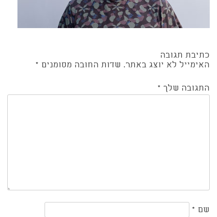
כתיבת תגובה
האימייל לא יוצג באתר.
שדות החובה מסומנים
*
התגובה שלך
*
שם
*