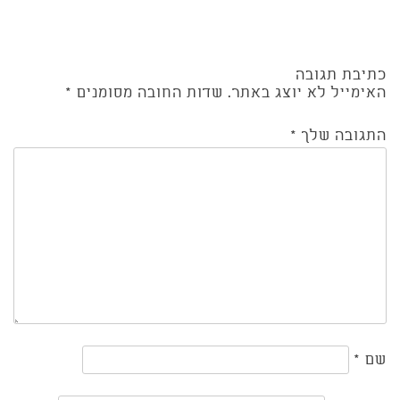
כתיבת תגובה
האימייל לא יוצג באתר.
שדות החובה מסומנים
*
התגובה שלך
*
שם
*