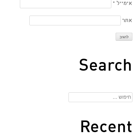
אימייל
*
אתר
Search
חיפוש:
Recent