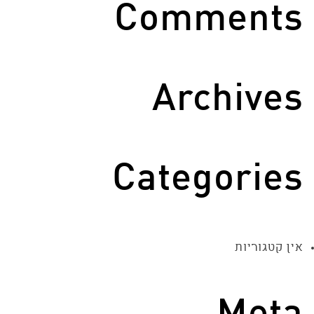
Comments
Archives
Categories
אין קטגוריות