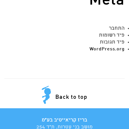
Meta
התחבר
פיד רשומות
פיד תגובות
WordPress.org
Back to top
בריז קריאייטיב בע"מ
מושב בני עטרות. ת"ד 254