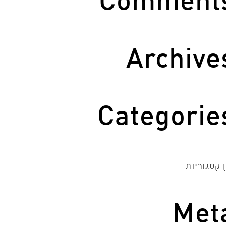
Comment
Archive
Categorie
 קטגוריות
Met