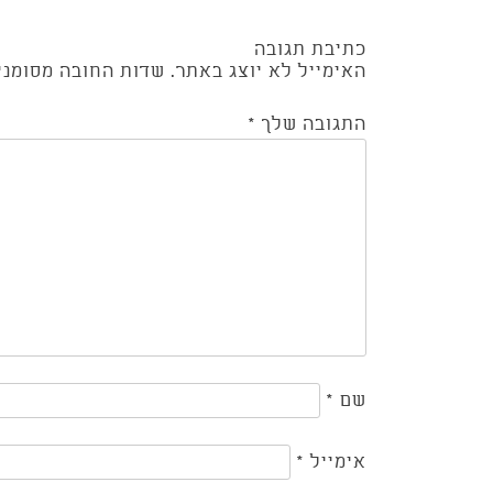
כתיבת תגובה
האימייל לא יוצג באתר.
שדות החובה מסומנ
התגובה שלך
*
שם
*
אימייל
*