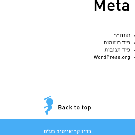
Meta
התחבר
פיד רשומות
פיד תגובות
WordPress.org
Back to top
בריז קריאייטיב בע"מ