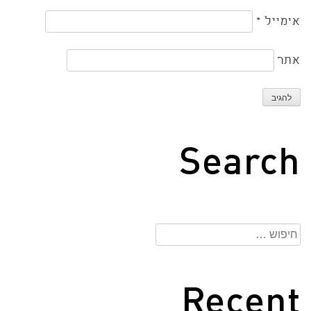
אימייל
*
אתר
Search
חיפוש:
Recent