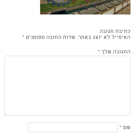
כתיבת תגובה
האימייל לא יוצג באתר.
שדות החובה מסומנים
*
התגובה שלך
*
שם
*