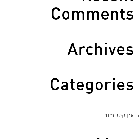
Comments
Archives
Categories
אין קטגוריות