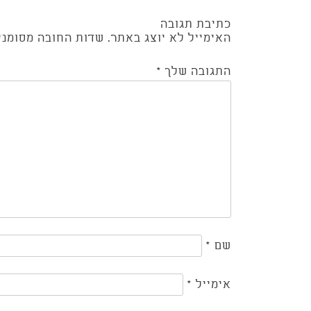
כתיבת תגובה
האימייל לא יוצג באתר.
שדות החובה מסומנ
התגובה שלך
*
שם
*
אימייל
*