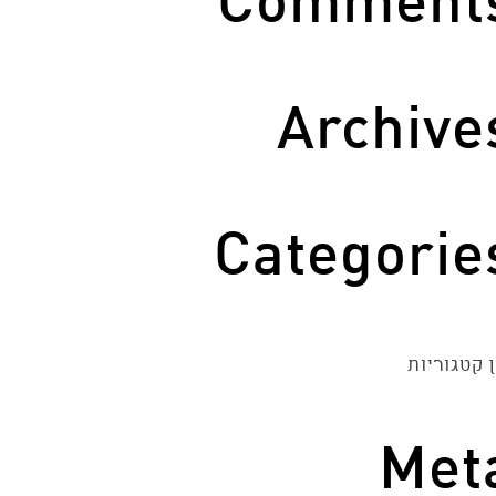
Comment
Archive
Categorie
 קטגוריות
Met