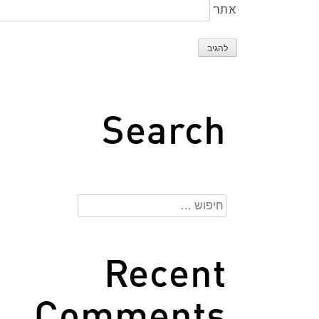
אתר
Search
חיפוש:
Recent