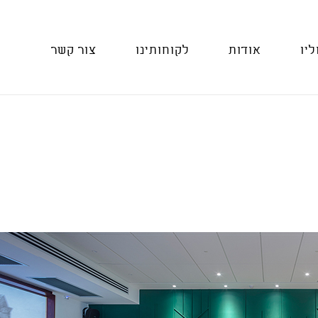
ליו
אודות
לקוחותינו
צור קשר