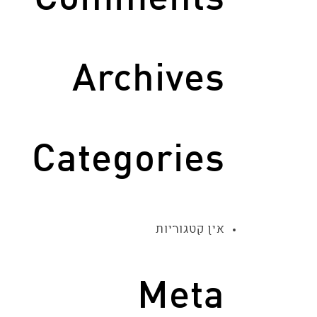
Comments
Archives
Categories
אין קטגוריות
Meta