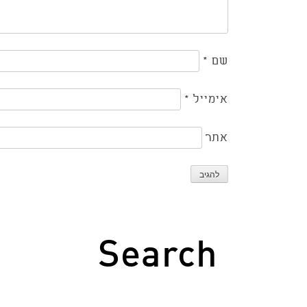
שם
*
אימייל
*
אתר
Search