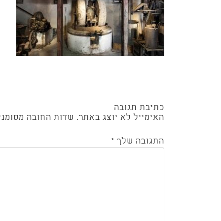
Post
כתיבת תגובה
navigation
האימייל לא יוצג באתר.
שדות החובה מסומנ
התגובה שלך
*