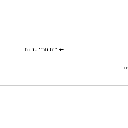
←
בית הבד שרונה
ים
*