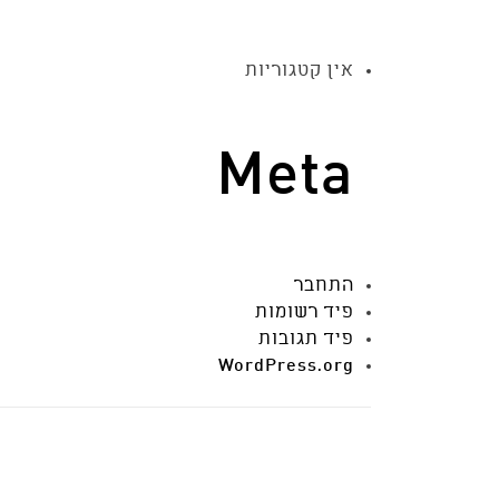
אין קטגוריות
Meta
התחבר
פיד רשומות
פיד תגובות
WordPress.org