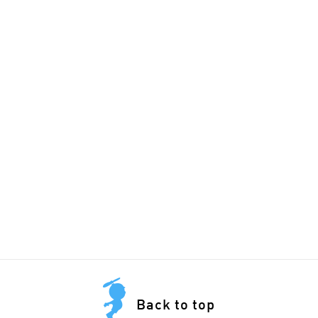
Back to top