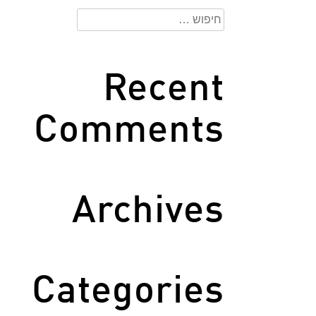
חיפוש:
Recent
Comments
Archives
Categories