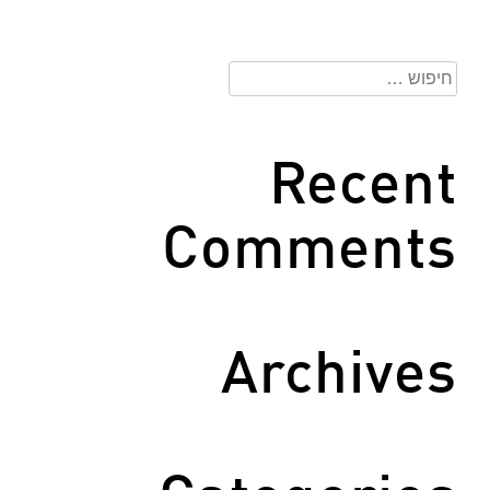
חיפוש:
Recent
Comments
Archives