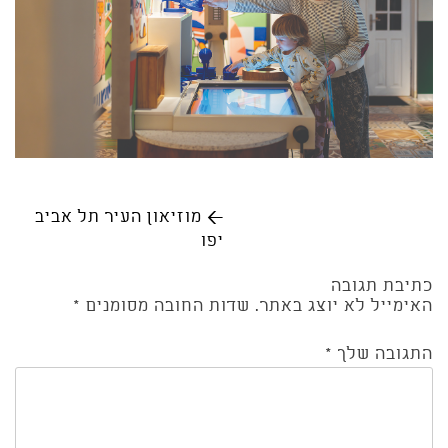
Post
←
מוזיאון העיר תל אביב
יפו
navigation
כתיבת תגובה
האימייל לא יוצג באתר.
שדות החובה מסומנים
*
התגובה שלך
*