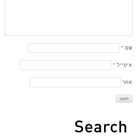
שם
*
אימייל
*
אתר
Search