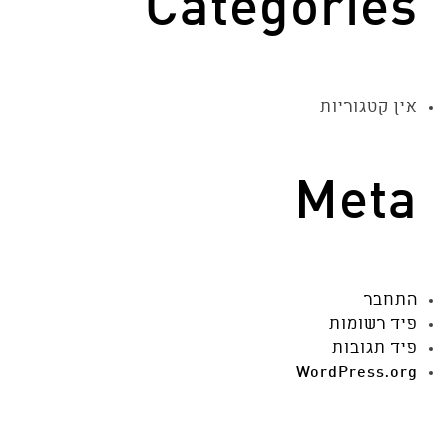
Categories
אין קטגוריות
Meta
התחבר
פיד רשומות
פיד תגובות
WordPress.org