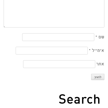
שם
*
אימייל
*
אתר
Search