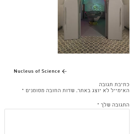
Post
Nucleus of Science
←
כתיבת תגובה
navigation
האימייל לא יוצג באתר.
שדות החובה מסומנים
*
התגובה שלך
*