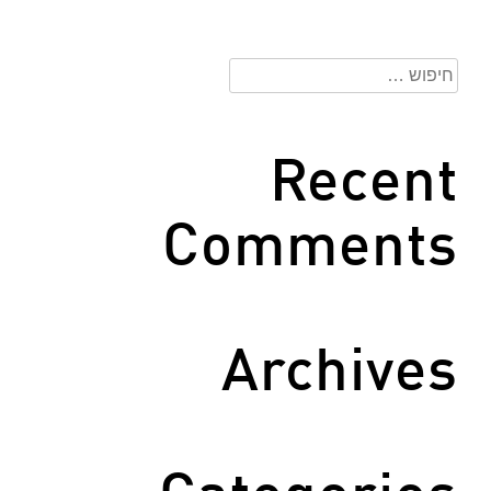
חיפוש:
Recent
Comments
Archives