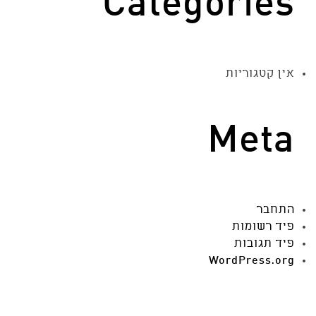
Categories
אין קטגוריות
Meta
התחבר
פיד רשומות
פיד תגובות
WordPress.org