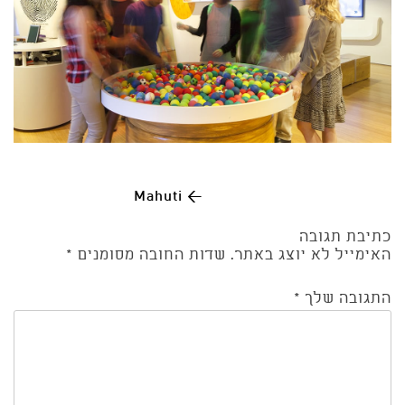
Post
Mahuti
←
כתיבת תגובה
navigation
האימייל לא יוצג באתר.
שדות החובה מסומנים
*
התגובה שלך
*