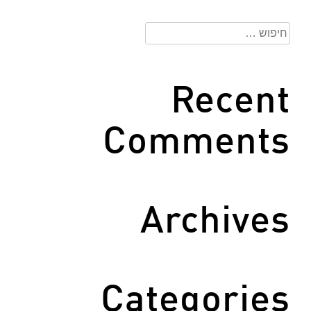
חיפוש:
Recent
Comments
Archives
Categories