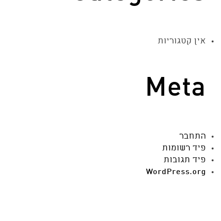
אין קטגוריות
Meta
התחבר
פיד רשומות
פיד תגובות
WordPress.org