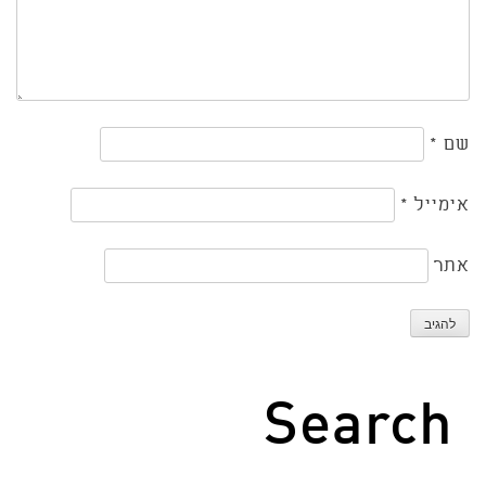
שם
*
אימייל
*
אתר
Search