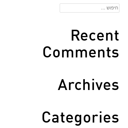
חיפוש:
Recent
Comments
Archives
Categories