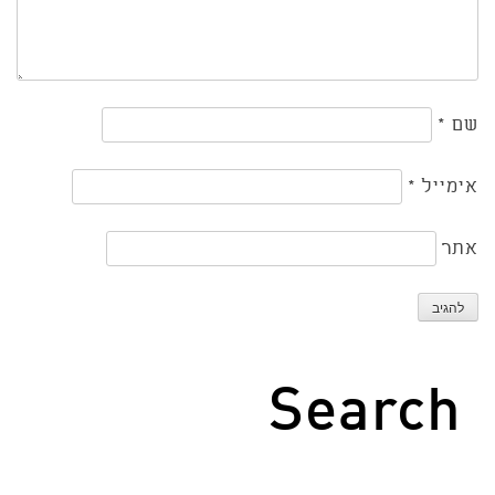
שם
*
אימייל
*
אתר
Search