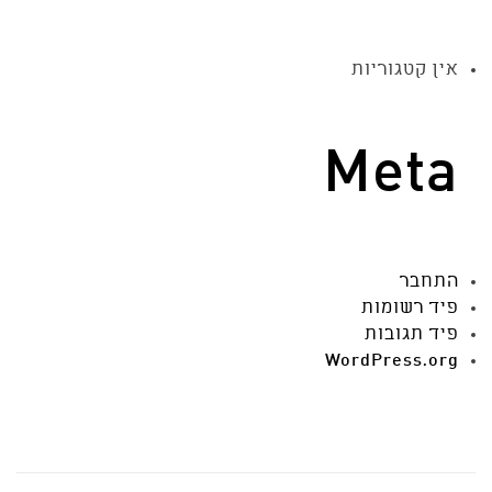
אין קטגוריות
Meta
התחבר
פיד רשומות
פיד תגובות
WordPress.org