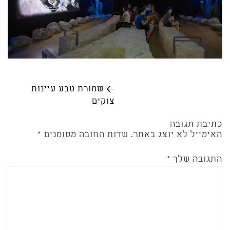
Post
←
שמורת טבע עיינות
צוקים
navigation
כתיבת תגובה
האימייל לא יוצג באתר.
שדות החובה מסומנים
*
התגובה שלך
*