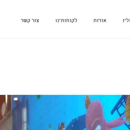
ליו
אודות
לקוחותינו
צור קשר