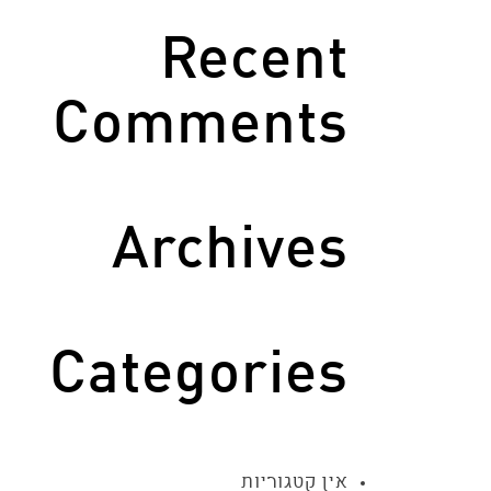
Recent
Comments
Archives
Categories
אין קטגוריות