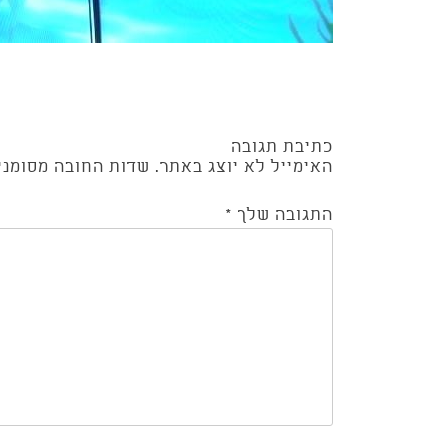
Post
כתיבת תגובה
navigation
האימייל לא יוצג באתר.
שדות החובה מסומנ
התגובה שלך
*