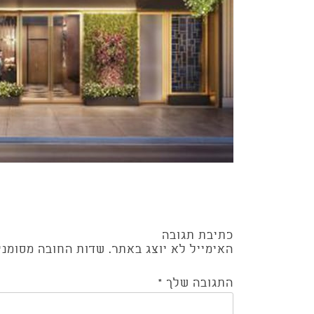
Post
כתיבת תגובה
navigation
האימייל לא יוצג באתר.
שדות החובה מסומנ
התגובה שלך
*