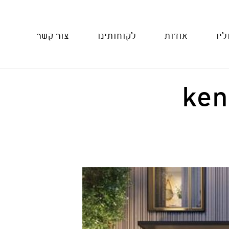
ליו
אודות
לקוחותינו
צור קשר