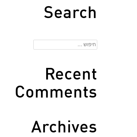
Search
חיפוש:
Recent
Comments
Archives