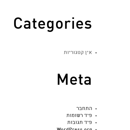
Categories
אין קטגוריות
Meta
התחבר
פיד רשומות
פיד תגובות
WordPress.org